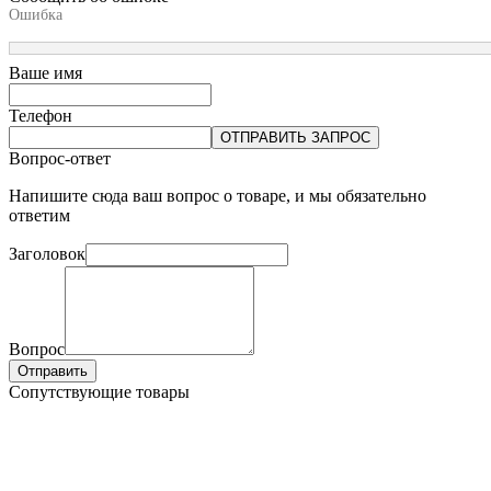
Ошибка
Ваше имя
Телефон
ОТПРАВИТЬ ЗАПРОС
Вопрос-ответ
Напишите сюда ваш вопрос о товаре, и мы обязательно
ответим
Заголовок
Вопрос
Отправить
Сопутствующие товары