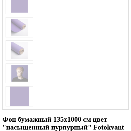
Фон бумажный 135х1000 см цвет
"насыщенный пурпурный" Fotokvant