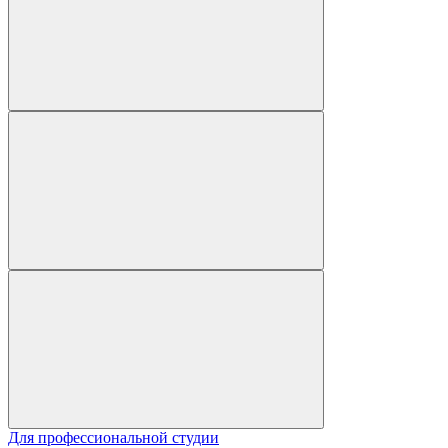
Для профессиональной студии