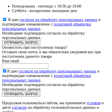
Понедельник - пятница: с 10:30 до 19:00
Суббота - воскресенье: выходные дни
Я даю
согласие на обработку персональных данных
и
подтверждаю ознакомление с
политикой обработки
персональных данных
.
Необходимо подтвердить согласие на обработку
персональных данных.
ОТПРАВИТЬ ЗАПРОС
Оповестить при поступлении товара?
Оставьте свою почту и мы обязательно уведомим вас при
поступлении данното товара
Ваш email
Я даю
согласие на обработку персональных данных
и
подтверждаю ознакомление с
политикой обработки
персональных данных
.
Необходимо подтвердить согласие на обработку
персональных данных.
ОТПРАВИТЬ ЗАПРОС
Продолжая пользоваться сайтом, вы принимаете
условия
и
даете
согласие
на обработку пользовательских данных и
cookies.