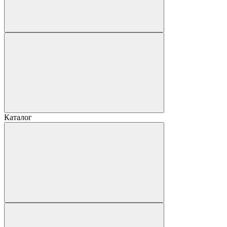
Каталог