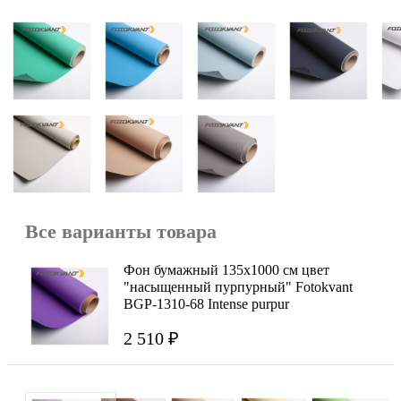
Все варианты товара
Фон бумажный 135х1000 см цвет
"насыщенный пурпурный" Fotokvant
BGP-1310-68 Intense purpur
2 510 ₽