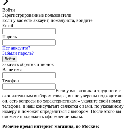
Войти
Зарегистрированные пользователи
Если у вас есть аккаунт, пожалуйста, войдите.
Email
Пароль
Нет аккаунта?
Забыли пароль?
Войти
Заказать обратный звонок
Ваше имя
Телефон
Если у вас возникли трудности с
окончательным выбором товара, вы не уверены подходит ли
он, есть вопросы по характеристикам – укажите свой номер
телефона, и наш консультант свяжется с вами, по указанному
номеру и поможет определиться с выбором. После этого вы
сможете продолжить оформление заказа.
Рабочее время интернет-магазина, по Москве: