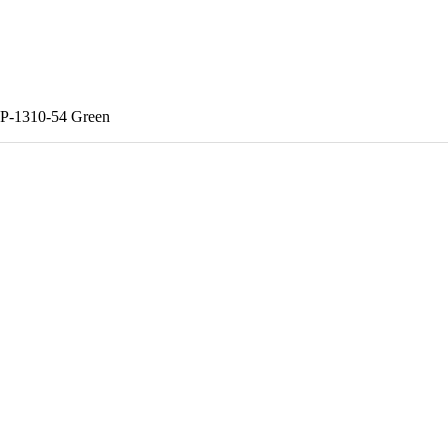
P-1310-54 Green