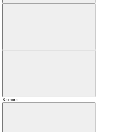
Каталог