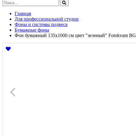
Главная
Для профессиональной студии
Фоны и системы подвеса
Бумажные фоны
Фон бумажный 135х1000 см цвет "зеленый" Fotokvant BG