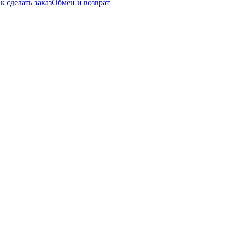
к сделать заказ
Обмен и возврат