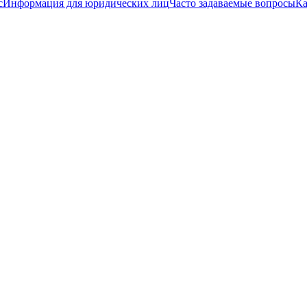
с
Информация для юридических лиц
Часто задаваемые вопросы
Ка