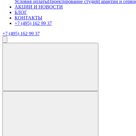
Условия оплаты
Проектирование студий
Гарантии и серви
АКЦИИ И НОВОСТИ
БЛОГ
КОНТАКТЫ
+7 (495) 162 99 37
+7 (495) 162 99 37