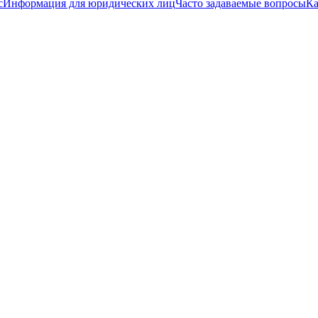
с
Информация для юридических лиц
Часто задаваемые вопросы
Ка