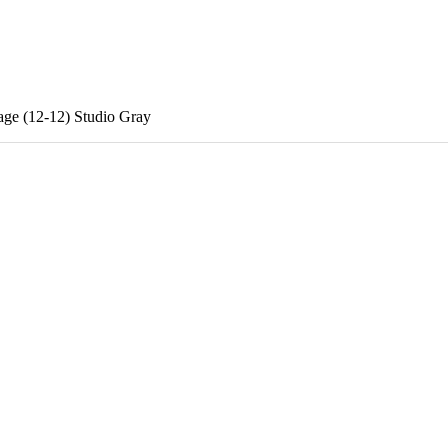
e (12-12) Studio Gray