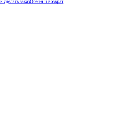
к сделать заказ
Обмен и возврат