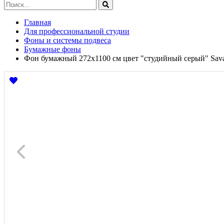
Главная
Для профессиональной студии
Фоны и системы подвеса
Бумажные фоны
Фон бумажный 272x1100 см цвет "студийный серый" Savag