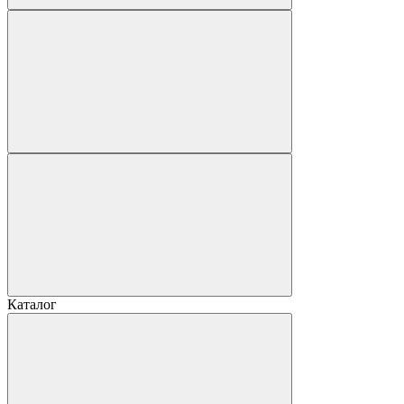
Каталог