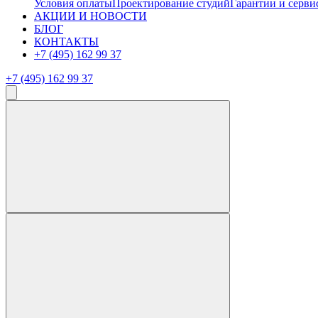
Условия оплаты
Проектирование студий
Гарантии и серви
АКЦИИ И НОВОСТИ
БЛОГ
КОНТАКТЫ
+7 (495) 162 99 37
+7 (495) 162 99 37