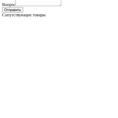
Вопрос
Отправить
Сопутствующие товары