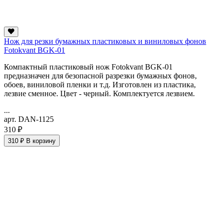
Нож для резки бумажных пластиковых и виниловых фонов
Fotokvant BGK-01
Компактный пластиковый нож Fotokvant BGK-01
предназначен для безопасной разрезки бумажных фонов,
обоев, виниловой пленки и т.д. Изготовлен из пластика,
лезвие сменное. Цвет - черный. Комплектуется лезвием.
...
арт. DAN-1125
310 ₽
310 ₽
В корзину