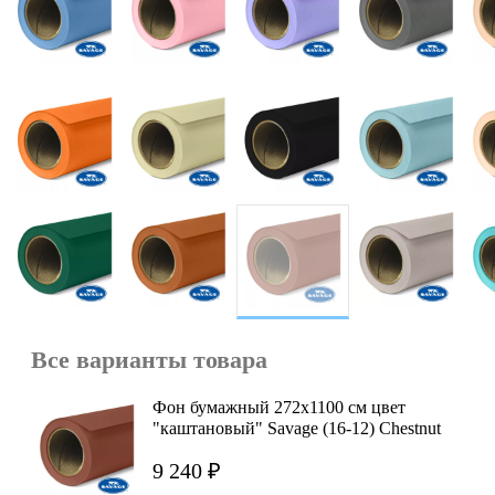
Все варианты товара
Фон бумажный 272x1100 см цвет
"каштановый" Savage (16-12) Chestnut
9 240 ₽