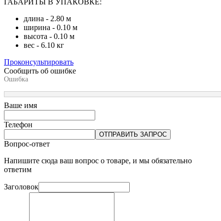
ГАБАРИТЫ В УПАКОВКЕ:
длина - 2.80 м
ширина - 0.10 м
высота - 0.10 м
вес - 6.10 кг
Проконсультировать
Сообщить об ошибке
Ошибка
Ваше имя
Телефон
ОТПРАВИТЬ ЗАПРОС
Вопрос-ответ
Напишите сюда ваш вопрос о товаре, и мы обязательно
ответим
Заголовок