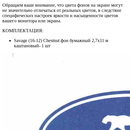
Обращаем ваше внимание, что цвета фонов на экране могут
не значительно отличаться от реальных цветов, в следствие
специфических настроек яркости и насыщенности цветов
вашего монитора или экрана.
КОМПЛЕКТАЦИЯ:
Savage (16-12) Chestnut фон бумажный 2,7x11 м
каштановый- 1 шт