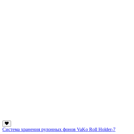
Система хранения рулонных фонов VaKo Roll Holder-7