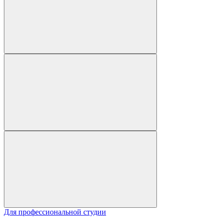
Для профессиональной студии