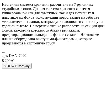
Настенная система хранения рассчитана на 7 рулонных
студийных фонов. Данная система хранения является
универсальной как для бумажных, так и для нетканых и
пластиковых фонов. Конструкция представляет из себя две
металлические планки, которые устанавливаются на стену на
удобной высоте. На верхней планке расположены секции для
фонов, каждая из которых снабжена рычажком,
предотвращающим выпадение фона из секции. Нижняя же
планка оборудована выступами-фиксаторами, которые
продеваются в картонную трубу.
...
арт. DAN-7920
8 200 ₽
8 200 ₽
В корзину