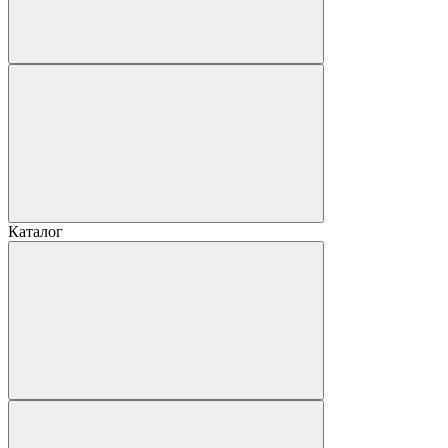
Каталог