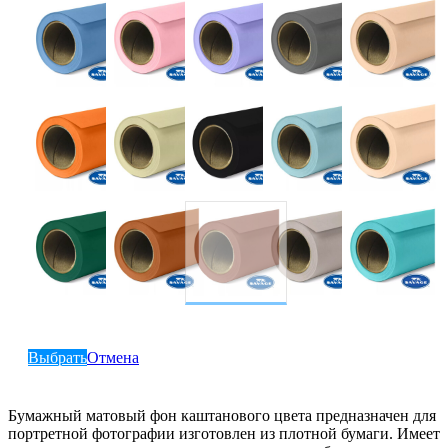
Выбрать
Отмена
Бумажный матовый фон каштанового цвета предназначен для
портретной фотографии изготовлен из плотной бумаги. Имеет