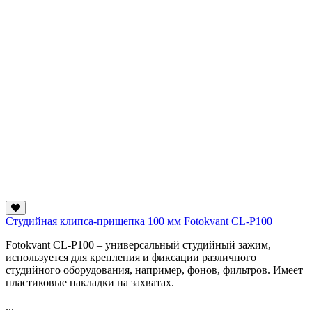
Студийная клипса-прищепка 100 мм Fotokvant CL-P100
Fotokvant CL-P100 – универсальный студийный зажим,
используется для крепления и фиксации различного
студийного оборудования, например, фонов, фильтров. Имеет
пластиковые накладки на захватах.
...