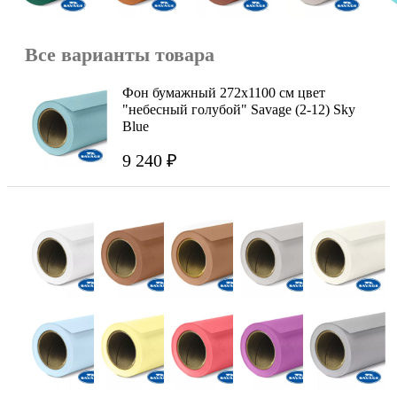
Все варианты товара
Фон бумажный 272x1100 см цвет
"небесный голубой" Savage (2-12) Sky
Blue
9 240 ₽