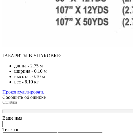
ГАБАРИТЫ В УПАКОВКЕ:
длина - 2.75 м
ширина - 0.10 м
высота - 0.10 м
вес - 6.10 кг
Проконсультировать
Сообщить об ошибке
Ошибка
Ваше имя
Телефон