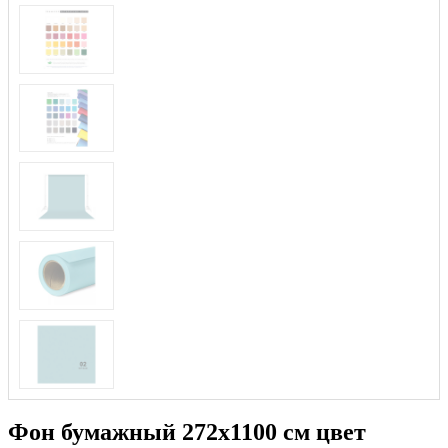
Фон бумажный 272x1100 см цвет