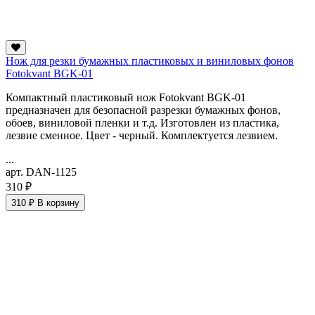
Нож для резки бумажных пластиковых и виниловых фонов
Fotokvant BGK-01
Компактный пластиковый нож Fotokvant BGK-01
предназначен для безопасной разрезки бумажных фонов,
обоев, виниловой пленки и т.д. Изготовлен из пластика,
лезвие сменное. Цвет - черный. Комплектуется лезвием.
...
арт. DAN-1125
310 ₽
310 ₽
В корзину