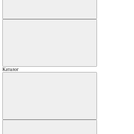
Каталог