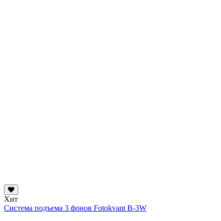
Хит
Система подъема 3 фонов Fotokvant B-3W