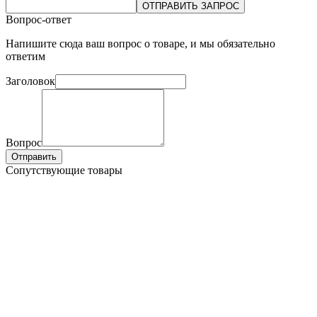
ОТПРАВИТЬ ЗАПРОС
Вопрос-ответ
Напишите сюда ваш вопрос о товаре, и мы обязательно
ответим
Заголовок
Вопрос
Отправить
Сопутствующие товары