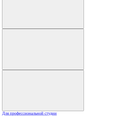
Для профессиональной студии