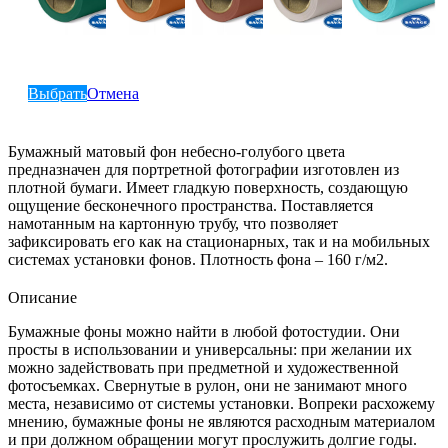
Выбрать
Отмена
Бумажный матовый фон небесно-голубого цвета
предназначен для портретной фотографии изготовлен из
плотной бумаги. Имеет гладкую поверхность, создающую
ощущение бесконечного пространства. Поставляется
намотанным на картонную трубу, что позволяет
зафиксировать его как на стационарных, так и на мобильных
системах установки фонов. Плотность фона – 160 г/м2.
Описание
Бумажные фоны можно найти в любой фотостудии. Они
просты в использовании и универсальны: при желании их
можно задействовать при предметной и художественной
фотосъемках. Свернутые в рулон, они не занимают много
места, независимо от системы установки. Вопреки расхожему
мнению, бумажные фоны не являются расходным материалом
и при должном обращении могут прослужить долгие годы.