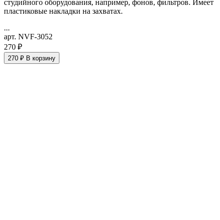
студийного оборудования, например, фонов, фильтров. Имеет
пластиковые накладки на захватах.
...
арт. NVF-3052
270 ₽
270 ₽
В корзину