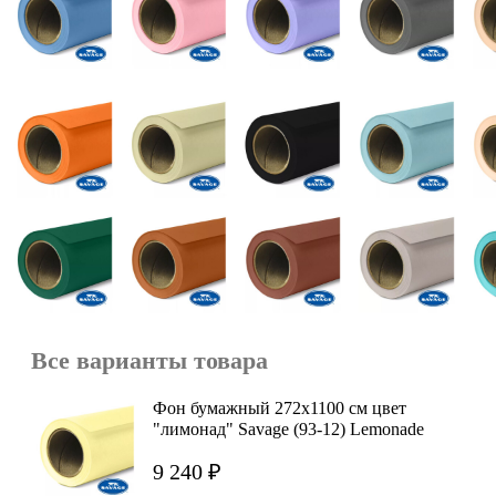
Все варианты товара
Фон бумажный 272x1100 см цвет
"лимонад" Savage (93-12) Lemonade
9 240 ₽