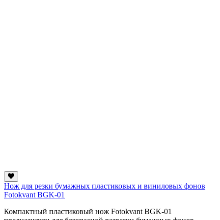
Нож для резки бумажных пластиковых и виниловых фонов
Fotokvant BGK-01
Компактный пластиковый нож Fotokvant BGK-01