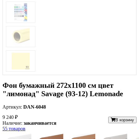
Фон бумажный 272x1100 см цвет
"лимонад" Savage (93-12) Lemonade
Артикул:
DAN-6048
9 240 ₽
В корзину
Наличие:
заканчивается
55 товаров