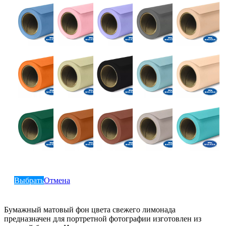
Выбрать
Отмена
Бумажный матовый фон цвета свежего лимонада
предназначен для портретной фотографии изготовлен из