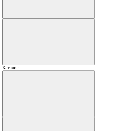
Каталог