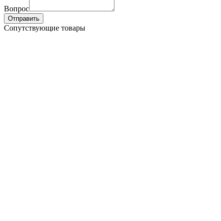
Вопрос
Отправить
Сопутствующие товары