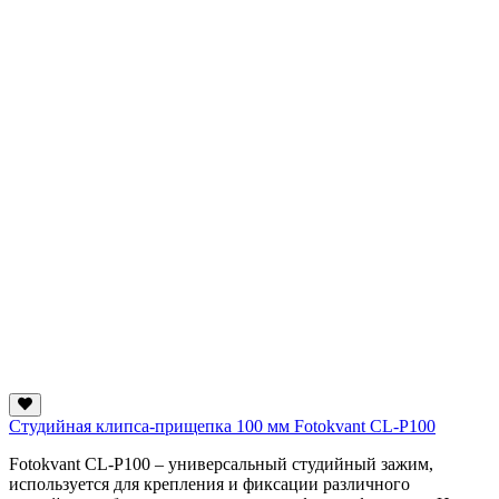
Студийная клипса-прищепка 100 мм Fotokvant CL-P100
Fotokvant CL-P100 – универсальный студийный зажим,
используется для крепления и фиксации различного