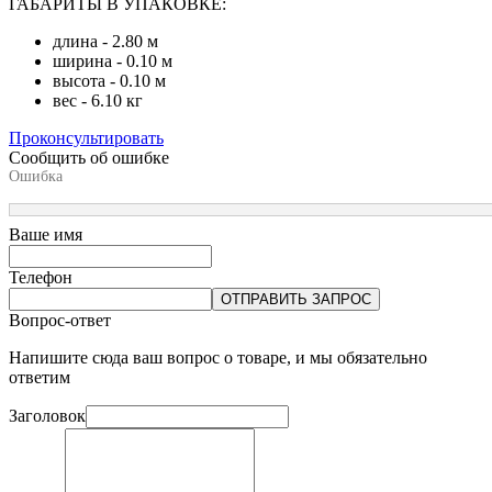
ГАБАРИТЫ В УПАКОВКЕ:
длина - 2.80 м
ширина - 0.10 м
высота - 0.10 м
вес - 6.10 кг
Проконсультировать
Сообщить об ошибке
Ошибка
Ваше имя
Телефон
ОТПРАВИТЬ ЗАПРОС
Вопрос-ответ
Напишите сюда ваш вопрос о товаре, и мы обязательно
ответим
Заголовок