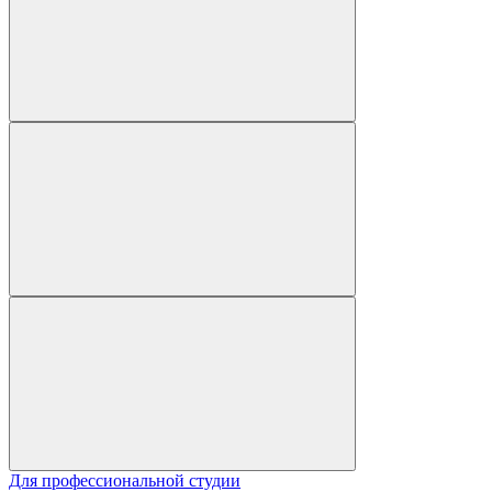
Для профессиональной студии