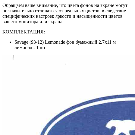
Обращаем ваше внимание, что цвета фонов на экране могут
не значительно отличаться от реальных цветов, в следствие
специфических настроек яркости и насыщенности цветов
вашего монитора или экрана.
КОМПЛЕКТАЦИЯ:
Savage (93-12) Lemonade фон бумажный 2,7x11 м
лимонад - 1 шт