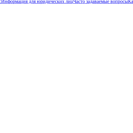
с
Информация для юридических лиц
Часто задаваемые вопросы
Ка