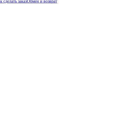
к сделать заказ
Обмен и возврат