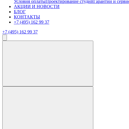
Условия оплаты
Проектирование студий
Гарантии и серви
АКЦИИ И НОВОСТИ
БЛОГ
КОНТАКТЫ
+7 (495) 162 99 37
+7 (495) 162 99 37