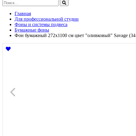
Главная
Для профессиональной студии
Фоны и системы подвеса
Бумажные фоны
Фон бумажный 272x1100 см цвет "оливковый" Savage (34-