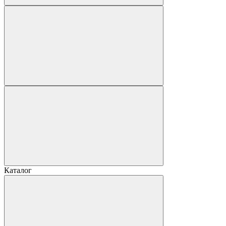
Каталог