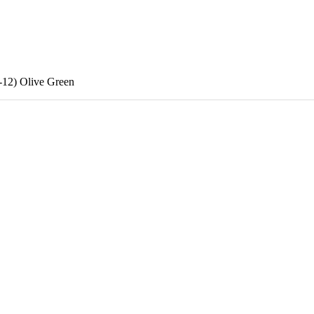
12) Olive Green