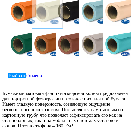
Выбрать
Отмена
Бумажный матовый фон цвета морской волны предназначен
для портретной фотографии изготовлен из плотной бумаги.
Имеет гладкую поверхность, создающую ощущение
бесконечного пространства. Поставляется намотанным на
картонную трубу, что позволяет зафиксировать его как на
стационарных, так и на мобильных системах установки
фонов. Плотность фона – 160 г/м2.