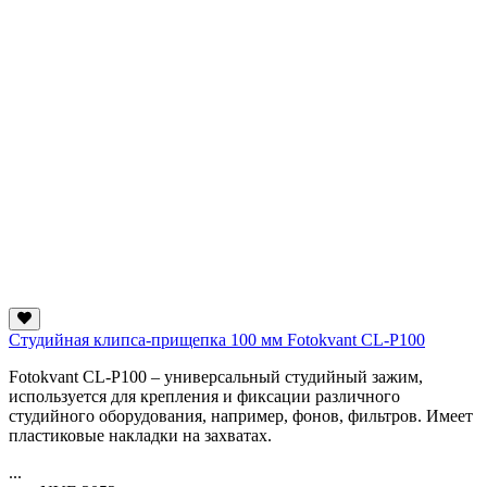
Студийная клипса-прищепка 100 мм Fotokvant CL-P100
Fotokvant CL-P100 – универсальный студийный зажим,
используется для крепления и фиксации различного
студийного оборудования, например, фонов, фильтров. Имеет
пластиковые накладки на захватах.
...