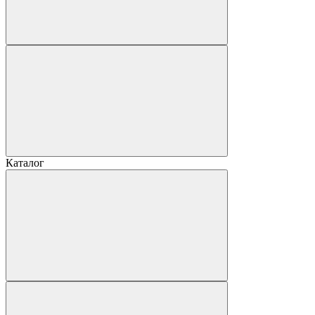
Каталог