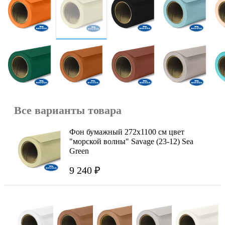
Все варианты товара
Фон бумажный 272x1100 см цвет
"морской волны" Savage (23-12) Sea
Green
9 240 ₽