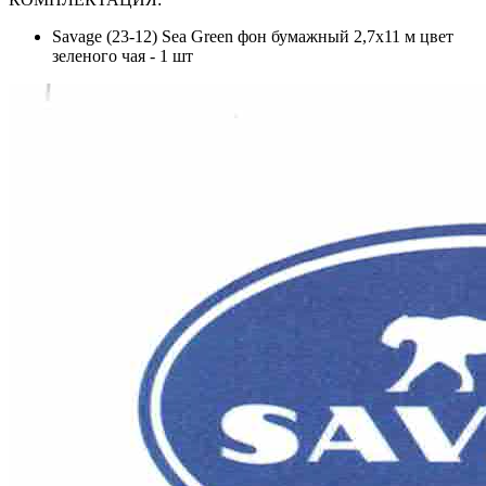
Savage (23-12) Sea Green фон бумажный 2,7x11 м цвет
зеленого чая - 1 шт