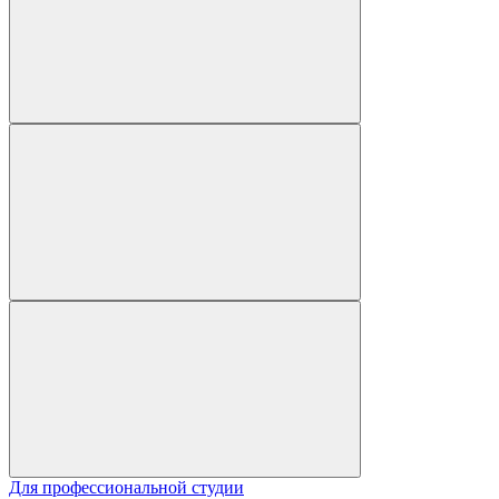
Для профессиональной студии