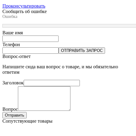
Проконсультировать
Сообщить об ошибке
Ошибка
Ваше имя
Телефон
ОТПРАВИТЬ ЗАПРОС
Вопрос-ответ
Напишите сюда ваш вопрос о товаре, и мы обязательно
ответим
Заголовок
Вопрос
Отправить
Сопутствующие товары