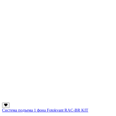
Система подъема 1 фона Fotokvant RAC-BR KIT