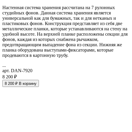
Настенная система хранения рассчитана на 7 рулонных
студийных фонов. Данная система хранения является
универсальной как для бумажных, так и для нетканых и
пластиковых фонов. Конструкция представляет из себя две
металлические планки, которые устанавливаются на стену на
удобной высоте. На верхней планке расположены секции для
фонов, каждая из которых снабжена рычажком,
предотвращающим выпадение фона из секции. Нижняя же
планка оборудована выступами-фиксаторами, которые
продеваются в картонную трубу.
...
арт. DAN-7920
8 200 ₽
8 200 ₽
В корзину