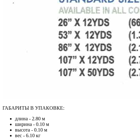
ГАБАРИТЫ В УПАКОВКЕ:
длина - 2.80 м
ширина - 0.10 м
высота - 0.10 м
вес - 6.10 кг