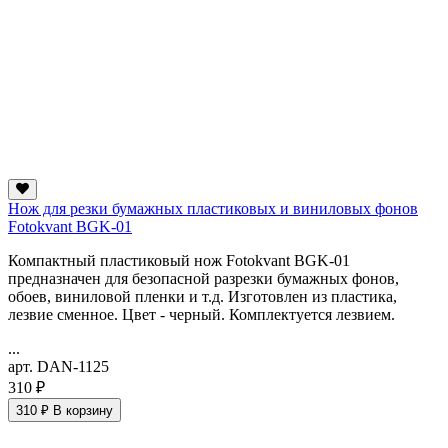
Нож для резки бумажных пластиковых и виниловых фонов
Fotokvant BGK-01
Компактный пластиковый нож Fotokvant BGK-01
предназначен для безопасной разрезки бумажных фонов,
обоев, виниловой пленки и т.д. Изготовлен из пластика,
лезвие сменное. Цвет - черный. Комплектуется лезвием.
...
арт. DAN-1125
310 ₽
310 ₽
В корзину